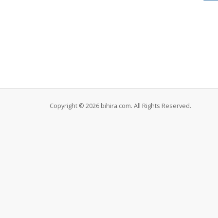
Copyright © 2026 bihira.com. All Rights Reserved.