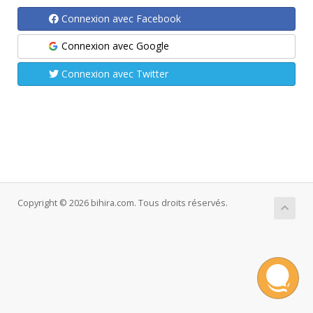
Connexion avec Facebook
Connexion avec Google
Connexion avec Twitter
Copyright © 2026 bihira.com. Tous droits réservés.