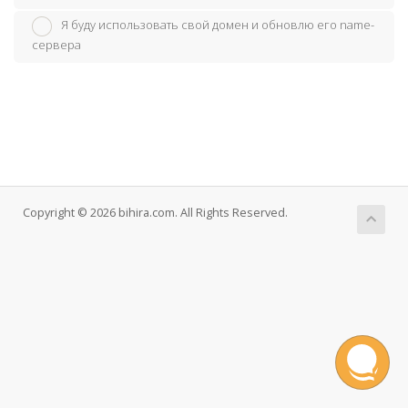
Я буду использовать свой домен и обновлю его name-
сервера
Copyright © 2026 bihira.com. All Rights Reserved.