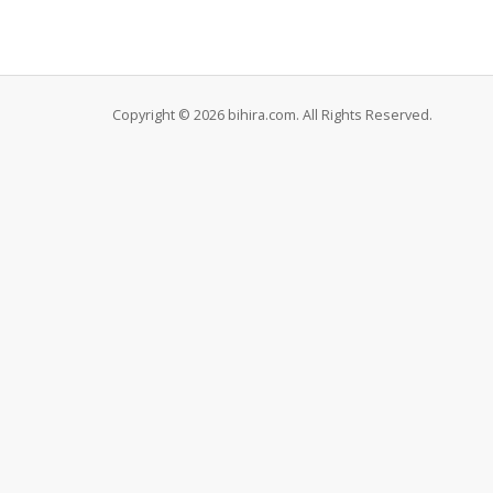
Copyright © 2026 bihira.com. All Rights Reserved.