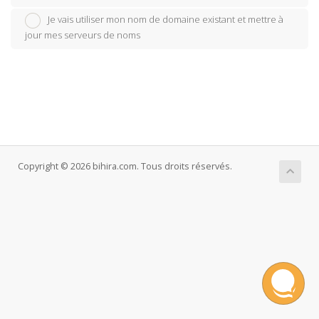
Je vais utiliser mon nom de domaine existant et mettre à
jour mes serveurs de noms
Copyright © 2026 bihira.com. Tous droits réservés.