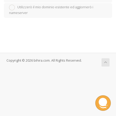
Utilizzerò il mio dominio esistente ed aggiornerò i
nameserver
Copyright © 2026 bihira.com. All Rights Reserved.