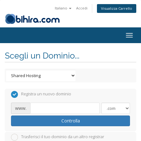
Italiano
Accedi
Visualizza Carrello
Togg
navig
Scegli un Dominio...
Registra un nuovo dominio
www.
Controlla
Trasferisci il tuo dominio da un altro registrar