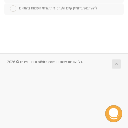
להשתמש בדומיין קיים ולעדכן את שרתי השמות בהתאם
זכויות יוצרים © 2026 bihira.com כל הזכויות שמורות.